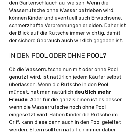
den Gartenschlauch aufweisen. Wenn die
Wasserrutsche ohne Wasser betrieben wird,
können Kinder und eventuell auch Erwachsene,
schmerzhafte Verbrennungen erleiden. Daher ist
der Blick auf die Rutsche immer wichtig, damit
der sichere Gebrauch auch wirklich gegeben ist.
IN DEN POOL ODER OHNE POOL?
Ob die Wasserrutsche nun mit oder ohne Pool
genutzt wird, ist natürlich jedem Käufer selbst
überlassen. Wenn die Rutsche in den Pool
mündet, hat man natürlich
deutlich mehr
Freude
. Aber für die ganz Kleinen ist es besser,
wenn die Wasserrutsche noch ohne Pool
eingesetzt wird. Haben Kinder die Rutsche im
Griff, kann diese dann auch in den Pool geleitet
werden. Eltern sollten natürlich immer dabei