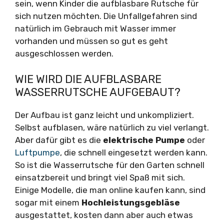
sein, wenn Kinder die aufblasbare Rutsche für
sich nutzen möchten. Die Unfallgefahren sind
natürlich im Gebrauch mit Wasser immer
vorhanden und müssen so gut es geht
ausgeschlossen werden.
WIE WIRD DIE AUFBLASBARE
WASSERRUTSCHE AUFGEBAUT?
Der Aufbau ist ganz leicht und unkompliziert.
Selbst aufblasen, wäre natürlich zu viel verlangt.
Aber dafür gibt es die
elektrische Pumpe
oder
Luftpumpe
, die schnell eingesetzt werden kann.
So ist die Wasserrutsche für den Garten schnell
einsatzbereit und bringt viel Spaß mit sich.
Einige Modelle, die man online kaufen kann, sind
sogar mit einem
Hochleistungsgebläse
ausgestattet, kosten dann aber auch etwas