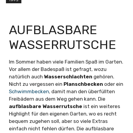
TIPPS
AUFBLASBARE
WASSERRUTSCHE
Im Sommer haben viele Familien Spaß im Garten.
Vor allem der Badespaß ist gefragt, wozu
natürlich auch
Wasserschlachten
gehören.
Nicht zu vergessen ein
Planschbecken
oder ein
Schwimmbecken
, damit man den überfüllten
Freibädern aus dem Weg gehen kann. Die
aufblasbare Wasserrutsche
ist ein weiteres
Highlight für den eigenen Garten, wo es recht
bequem zugehen soll, aber so viele Extras
einfach nicht fehlen dürfen. Die aufblasbare