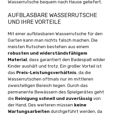
Wasserrutsche bequem nach Hause geliefert.
AUFBLASBARE WASSERRUTSCHE
UND IHRE VORTEILE
Mit einer aufblasbaren Wasserrutsche für den
Garten kann man nichts falsch machen. Die
meisten Rutschen bestehen aus einem
robusten und widerständsfähigem
Material
, dass garantiert den Badespaß wilder
Kinder aushält und trotz. Ein großer Vorteil ist
das
Preis-Leistungsverhältnis
, da die
Wasserrutschen oftmals nur im mittleren
zweistelligen Bereich liegen. Durch das
permanente Bewässern des Spielgerätes geht
die
Reinigung schnell und zuverlässig
von
der Hand. Des weiteren müssen
keine
Wartungsarbeiten
durchgeführt werden, da