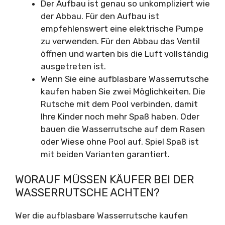
Der Aufbau ist genau so unkompliziert wie
der Abbau. Für den Aufbau ist
empfehlenswert eine elektrische Pumpe
zu verwenden. Für den Abbau das Ventil
öffnen und warten bis die Luft vollständig
ausgetreten ist.
Wenn Sie eine aufblasbare Wasserrutsche
kaufen haben Sie zwei Möglichkeiten. Die
Rutsche mit dem Pool verbinden, damit
Ihre Kinder noch mehr Spaß haben. Oder
bauen die Wasserrutsche auf dem Rasen
oder Wiese ohne Pool auf. Spiel Spaß ist
mit beiden Varianten garantiert.
WORAUF MÜSSEN KÄUFER BEI DER
WASSERRUTSCHE ACHTEN?
Wer die aufblasbare Wasserrutsche kaufen