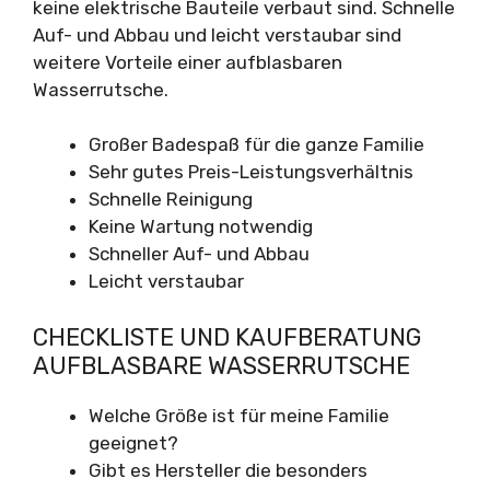
keine elektrische Bauteile verbaut sind. Schnelle
Auf- und Abbau und leicht verstaubar sind
weitere Vorteile einer aufblasbaren
Wasserrutsche.
Großer Badespaß für die ganze Familie
Sehr gutes Preis-Leistungsverhältnis
Schnelle Reinigung
Keine Wartung notwendig
Schneller Auf- und Abbau
Leicht verstaubar
CHECKLISTE UND KAUFBERATUNG
AUFBLASBARE WASSERRUTSCHE
Welche Größe ist für meine Familie
geeignet?
Gibt es Hersteller die besonders