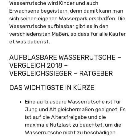
Wasserrutsche wird Kinder und auch
Erwachsene begeistern, denn damit kann man
sich seinen eigenen Wasserpark erschaffen. Die
Wasserrutsche aufblasbar gibt es in den
verschiedensten Maßen, so dass für alle Käufer
et was dabei ist.
AUFBLASBARE WASSERRUTSCHE –
VERGLEICH 2018 –
VERGLEICHSSIEGER – RATGEBER
DAS WICHTIGSTE IN KÜRZE
Eine aufblasbare Wasserrutsche ist für
Jung und Alt gleichermaßen geeignet. Es
ist auf die Altersfreigabe und die
maximale Nutzlast zu beachtet, um die
Wasserrutsche nicht zu beschädigen.