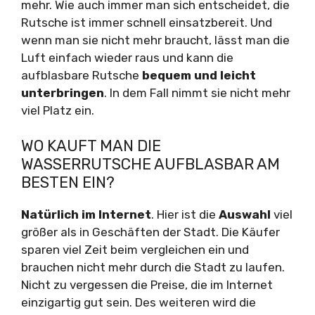
mehr. Wie auch immer man sich entscheidet, die
Rutsche ist immer schnell einsatzbereit. Und
wenn man sie nicht mehr braucht, lässt man die
Luft einfach wieder raus und kann die
aufblasbare Rutsche
bequem und leicht
unterbringen
. In dem Fall nimmt sie nicht mehr
viel Platz ein.
WO KAUFT MAN DIE
WASSERRUTSCHE AUFBLASBAR AM
BESTEN EIN?
Natürlich im Internet
. Hier ist die
Auswahl
viel
größer als in Geschäften der Stadt. Die Käufer
sparen viel Zeit beim vergleichen ein und
brauchen nicht mehr durch die Stadt zu laufen.
Nicht zu vergessen die Preise, die im Internet
einzigartig gut sein. Des weiteren wird die