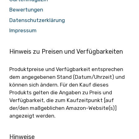
Bewertungen
Datenschutzerklärung
Impressum
Hinweis zu Preisen und Verfügbarkeiten
Produktpreise und Verfügbarkeit entsprechen
dem angegebenen Stand (Datum/Uhrzeit) und
können sich ändern. Für den Kauf dieses
Produkts gelten die Angaben zu Preis und
Verfügbarkeit, die zum Kaufzeitpunkt [auf
der/den maßgeblichen Amazon-Website(s)]
angezeigt werden.
Hinweise