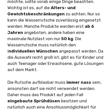
möchte, sollte vorab einige Dinge beachten.
Wichtig ist es, auf die
Alters- und
Gewichtsbeschränkungen
zu achten. Nur so
kann die Wasserrutsche zuverlässig eingesetzt
werden. Manche Produkte werden erst
ab 6
Jahren
angeboten, andere haben eine
maximale Nutzlast von nur
50 kg
. Die
Wasserrutsche muss natürlich den
i
ndividuellen Wünschen
angepasst werden. Da
die Auswahl recht groß ist, gibt es für Kinder und
auch Teenager oder Erwachsene, gute Lösungen
auf dem Markt.
Die Rutsche aufblasbar muss
immer nass
sein,
ansonsten darf sie nicht verwendet werden.
Daher muss das Produkt auf jeden Fall
eingebaute Sprühdüsen
besitzen und
natürlich auch eine Anschlussmöglichkeit für