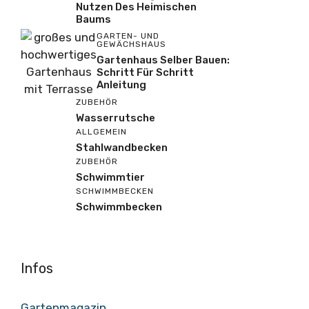
Nutzen Des Heimischen
Baums
GARTEN- UND
GEWÄCHSHAUS
Gartenhaus Selber Bauen:
Schritt Für Schritt
Anleitung
ZUBEHÖR
Wasserrutsche
ALLGEMEIN
Stahlwandbecken
ZUBEHÖR
Schwimmtier
SCHWIMMBECKEN
Schwimmbecken
Infos
Gartenmagazin