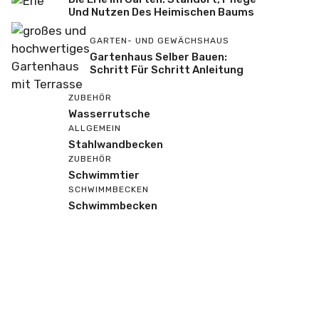
Und Nutzen Des Heimischen Baums
GARTEN- UND GEWÄCHSHAUS
Gartenhaus Selber Bauen:
Schritt Für Schritt Anleitung
ZUBEHÖR
Wasserrutsche
ALLGEMEIN
Stahlwandbecken
ZUBEHÖR
Schwimmtier
SCHWIMMBECKEN
Schwimmbecken