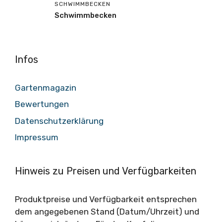
SCHWIMMBECKEN
Schwimmbecken
Infos
Gartenmagazin
Bewertungen
Datenschutzerklärung
Impressum
Hinweis zu Preisen und Verfügbarkeiten
Produktpreise und Verfügbarkeit entsprechen
dem angegebenen Stand (Datum/Uhrzeit) und