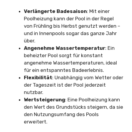
Verlängerte Badesaison
: Mit einer
Poolheizung kann der Pool in der Regel
von Frühling bis Herbst genutzt werden –
und in Innenpools sogar das ganze Jahr
über.
Angenehme Wassertemperatur
: Ein
beheizter Pool sorgt für konstant
angenehme Wassertemperaturen, ideal
für ein entspanntes Badeerlebnis.
Flexibilität
: Unabhängig vom Wetter oder
der Tageszeit ist der Pool jederzeit
nutzbar.
Wertsteigerung
: Eine Poolheizung kann
den Wert des Grundstücks steigern, da sie
den Nutzungsumfang des Pools
erweitert.