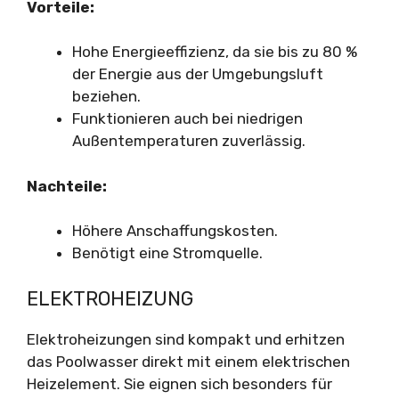
Vorteile:
Hohe Energieeffizienz, da sie bis zu 80 %
der Energie aus der Umgebungsluft
beziehen.
Funktionieren auch bei niedrigen
Außentemperaturen zuverlässig.
Nachteile:
Höhere Anschaffungskosten.
Benötigt eine Stromquelle.
ELEKTROHEIZUNG
Elektroheizungen sind kompakt und erhitzen
das Poolwasser direkt mit einem elektrischen
Heizelement. Sie eignen sich besonders für