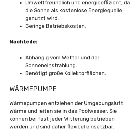
Umweltfreundlich und energieeffizient, da
die Sonne als kostenlose Energiequelle
genutzt wird.
Geringe Betriebskosten.
Nachteile:
Abhängig vom Wetter und der
Sonneneinstrahlung.
Benötigt große Kollektorflächen.
WÄRMEPUMPE
Wärmepumpen entziehen der Umgebungsluft
Wärme und leiten sie in das Poolwasser. Sie
können bei fast jeder Witterung betrieben
werden und sind daher flexibel einsetzbar.