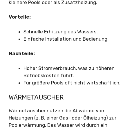
kleinere Pools oder als Zusatzheizung.
Vorteile:
Schnelle Erhitzung des Wassers.
Einfache Installation und Bedienung.
Nachteile:
Hoher Stromverbrauch, was zu höheren
Betriebskosten führt.
Für größere Pools oft nicht wirtschaftlich.
WÄRMETAUSCHER
Wärmetauscher nutzen die Abwärme von
Heizungen (z. B. einer Gas- oder Ölheizung) zur
Poolerwärmung. Das Wasser wird durch ein