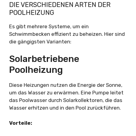
DIE VERSCHIEDENEN ARTEN DER
POOLHEIZUNG
Es gibt mehrere Systeme, um ein
Schwimmbecken effizient zu beheizen. Hier sind
die gängigsten Varianten:
Solarbetriebene
Poolheizung
Diese Heizungen nutzen die Energie der Sonne,
um das Wasser zu erwärmen. Eine Pumpe leitet
das Poolwasser durch Solarkollektoren, die das
Wasser erhitzen und in den Pool zurückführen.
Vorteile: