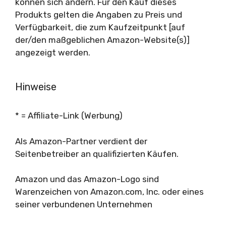
können sich ändern. Für den Kauf dieses
Produkts gelten die Angaben zu Preis und
Verfügbarkeit, die zum Kaufzeitpunkt [auf
der/den maßgeblichen Amazon-Website(s)]
angezeigt werden.
Hinweise
* = Affiliate-Link (Werbung)
Als Amazon-Partner verdient der
Seitenbetreiber an qualifizierten Käufen.
Amazon und das Amazon-Logo sind
Warenzeichen von Amazon.com, Inc. oder eines
seiner verbundenen Unternehmen